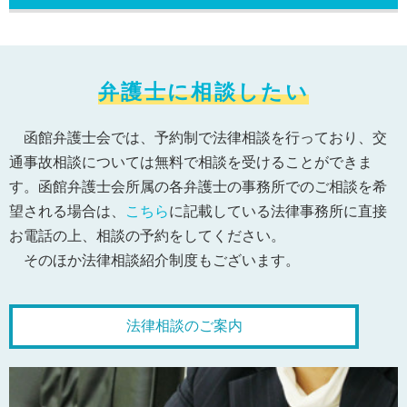
弁護士に相談したい
函館弁護士会では、予約制で法律相談を行っており、交
通事故相談については無料で相談を受けることができま
す。函館弁護士会所属の各弁護士の事務所でのご相談を希
望される場合は、
こちら
に記載している法律事務所に直接
お電話の上、相談の予約をしてください。
そのほか法律相談紹介制度もございます。
法律相談のご案内