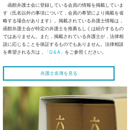
函館弁護士会に登録している会員の情報を掲載していま
す（氏名以外の事項について，会員の希望により掲載を省
略する場合があります）。掲載されている弁護士情報は，
函館弁護士会が特定の弁護士を推薦もしくは紹介するもの
ではありません。また，掲載されている弁護士が，法律相
談に応じることを保証するものでもありません。法律相談
を希望される方は，
「Q＆A」
をご参照ください。
弁護士名簿を見る