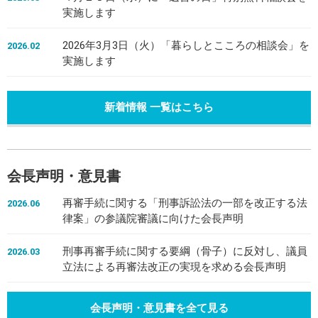
実施します
2026年3月3日（火）「暮らしとこころの相談会」を
2026.02
実施します
新着情報 一覧はこちら
会長声明・意見書
再審手続に関する「刑事訴訟法の一部を改正する法
2026.06
律案」の参議院審議に向けた会長声明
刑事再審手続に関する要綱（骨子）に反対し、議員
2026.03
立法による再審法改正の実現を求める会長声明
会長声明・意見書を全て見る