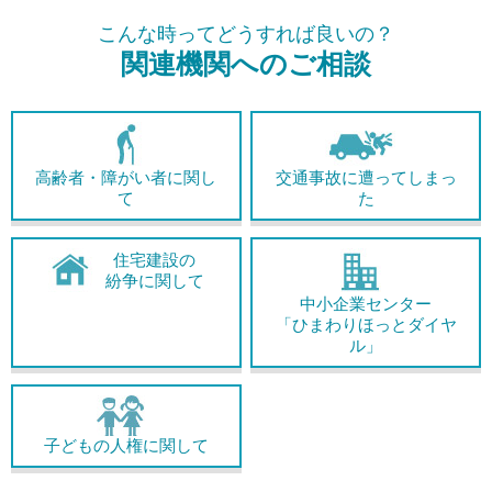
こんな時ってどうすれば良いの？
関連機関へのご相談
高齢者・障がい者に関し
交通事故に遭ってしまっ
て
た
住宅建設の
紛争に関して
中小企業センター
「ひまわりほっとダイヤ
ル」
子どもの人権に関して