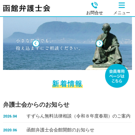
お問合せ
メニュー
新着情報
弁護士会からのお知らせ
すずらん無料法律相談（令和８年度春期）のご案内
2026.04
函館弁護士会会館開館のお知らせ
2020.06