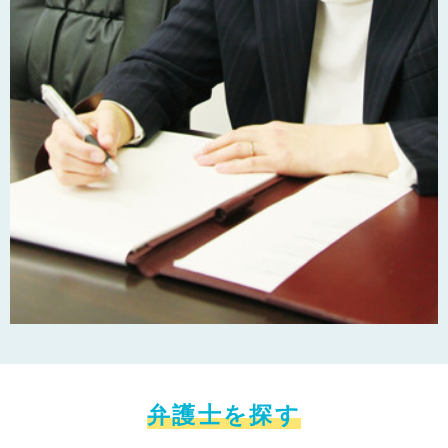
弁護士を探す