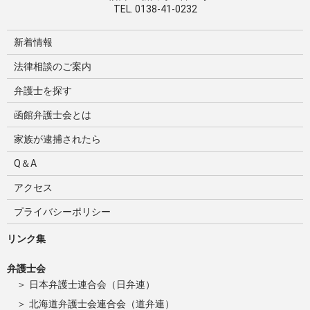
TEL. 0138-41-0232
新着情報
法律相談のご案内
弁護士を探す
函館弁護士会とは
家族が逮捕されたら
Q＆A
アクセス
プライバシーポリシー
リンク集
弁護士会
日本弁護士連合会（日弁連）
北海道弁護士会連合会（道弁連）