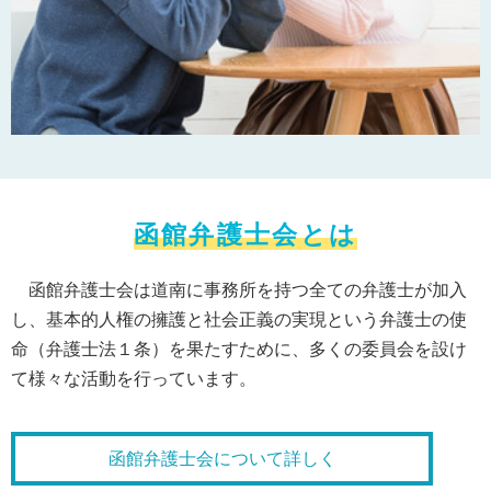
函館弁護士会とは
函館弁護士会は道南に事務所を持つ全ての弁護士が加入
し、基本的人権の擁護と社会正義の実現という弁護士の使
命（弁護士法１条）を果たすために、多くの委員会を設け
て様々な活動を行っています。
函館弁護士会について詳しく