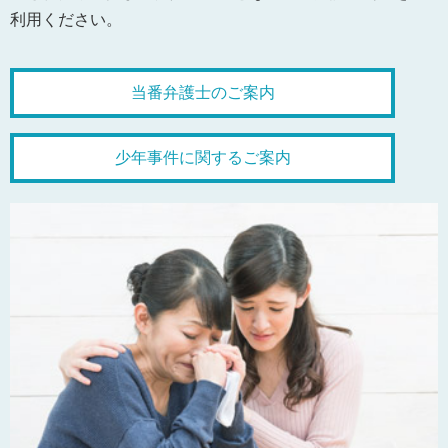
利用ください。
当番弁護士のご案内
少年事件に関するご案内