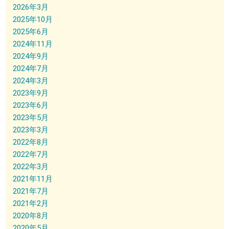
2026年3月
2025年10月
2025年6月
2024年11月
2024年9月
2024年7月
2024年3月
2023年9月
2023年6月
2023年5月
2023年3月
2022年8月
2022年7月
2022年3月
2021年11月
2021年7月
2021年2月
2020年8月
2020年5月