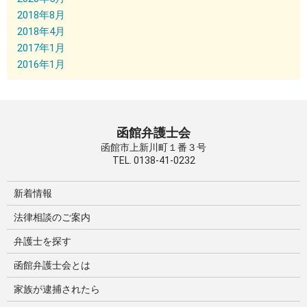
2018年8月
2018年4月
2017年1月
2016年1月
函館弁護士会
函館市上新川町１番３号
TEL. 0138-41-0232
新着情報
法律相談のご案内
弁護士を探す
函館弁護士会とは
家族が逮捕されたら