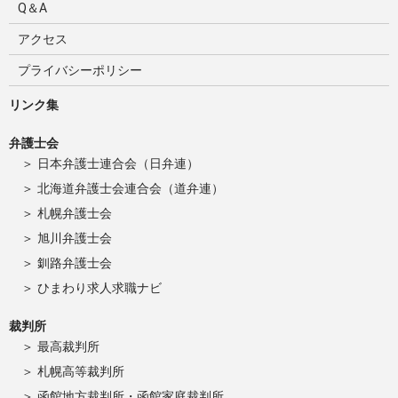
Q＆A
アクセス
プライバシーポリシー
リンク集
弁護士会
日本弁護士連合会（日弁連）
北海道弁護士会連合会（道弁連）
札幌弁護士会
旭川弁護士会
釧路弁護士会
ひまわり求人求職ナビ
裁判所
最高裁判所
札幌高等裁判所
函館地方裁判所・函館家庭裁判所