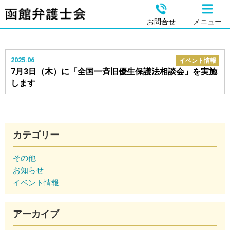
お問合せ
メニュー
2025.06
イベント情報
7月3日（木）に「全国一斉旧優生保護法相談会」を実施
します
カテゴリー
その他
お知らせ
イベント情報
アーカイブ