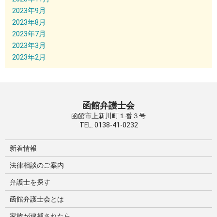
2023年9月
2023年8月
2023年7月
2023年3月
2023年2月
函館弁護士会
函館市上新川町１番３号
TEL. 0138-41-0232
新着情報
法律相談のご案内
弁護士を探す
函館弁護士会とは
家族が逮捕されたら