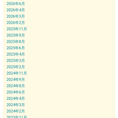
2026年6月
2026年4月
2026年3月
2026年2月
2025年11月
2025年9月
2025年8月
2025年6月
2025年4月
2025年3月
2025年2月
2024年11月
2024年9月
2024年8月
2024年6月
2024年4月
2024年3月
2024年2月
2023年11月