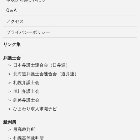
Q＆A
アクセス
プライバシーポリシー
リンク集
弁護士会
日本弁護士連合会（日弁連）
北海道弁護士会連合会（道弁連）
札幌弁護士会
旭川弁護士会
釧路弁護士会
ひまわり求人求職ナビ
裁判所
最高裁判所
札幌高等裁判所