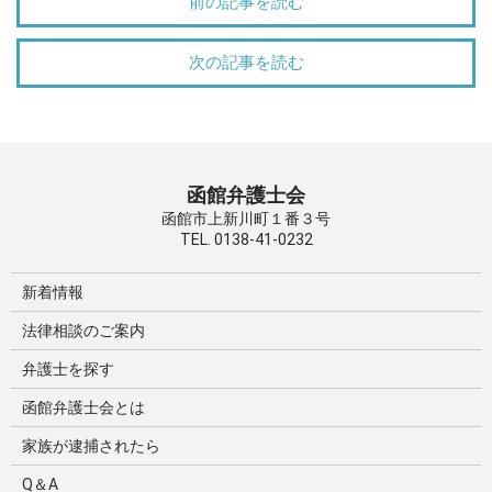
前の記事を読む
次の記事を読む
函館弁護士会
函館市上新川町１番３号
TEL. 0138-41-0232
新着情報
法律相談のご案内
弁護士を探す
函館弁護士会とは
家族が逮捕されたら
Q＆A