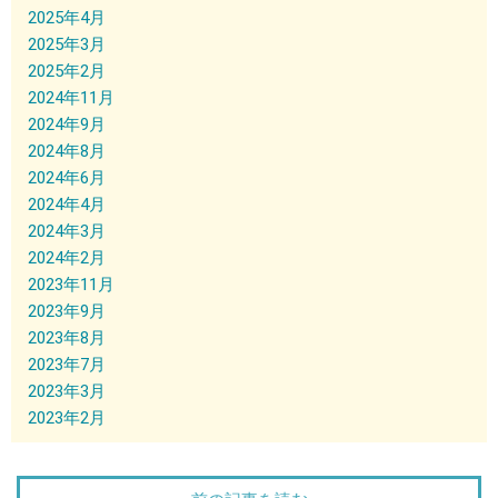
2025年4月
2025年3月
2025年2月
2024年11月
2024年9月
2024年8月
2024年6月
2024年4月
2024年3月
2024年2月
2023年11月
2023年9月
2023年8月
2023年7月
2023年3月
2023年2月