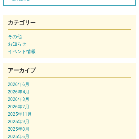
カテゴリー
その他
お知らせ
イベント情報
アーカイブ
2026年6月
2026年4月
2026年3月
2026年2月
2025年11月
2025年9月
2025年8月
2025年6月