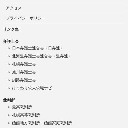
アクセス
プライバシーポリシー
リンク集
弁護士会
日本弁護士連合会（日弁連）
北海道弁護士会連合会（道弁連）
札幌弁護士会
旭川弁護士会
釧路弁護士会
ひまわり求人求職ナビ
裁判所
最高裁判所
札幌高等裁判所
函館地方裁判所・函館家庭裁判所