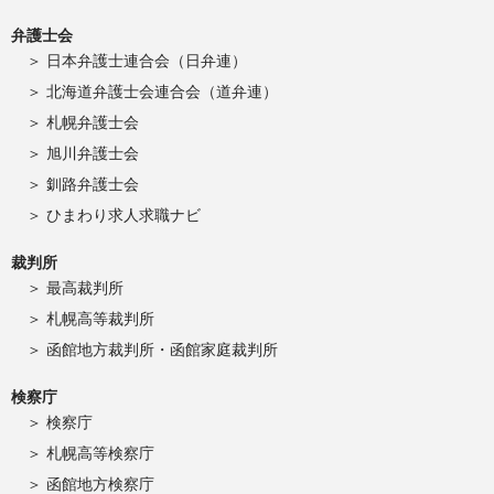
弁護士会
日本弁護士連合会（日弁連）
北海道弁護士会連合会（道弁連）
札幌弁護士会
旭川弁護士会
釧路弁護士会
ひまわり求人求職ナビ
裁判所
最高裁判所
札幌高等裁判所
函館地方裁判所・函館家庭裁判所
検察庁
検察庁
札幌高等検察庁
函館地方検察庁