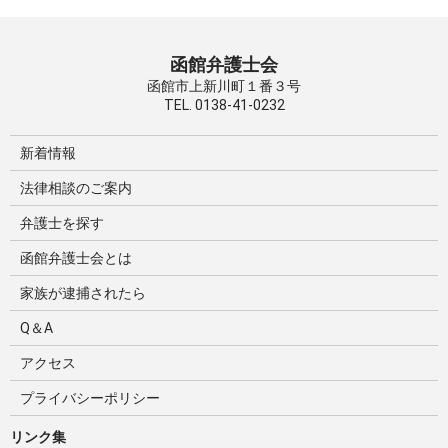
函館弁護士会
函館市上新川町１番３号
TEL. 0138-41-0232
新着情報
法律相談のご案内
弁護士を探す
函館弁護士会とは
家族が逮捕されたら
Q＆A
アクセス
プライバシーポリシー
リンク集