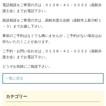
電話相談をご希望の方は，０１３８－４１－０２３２（函館弁
護士会）までお電話下さい。
面談相談をご希望の方は，函館弁護士会館（函館市上新川町１
－３）までお越し下さい。
事前のご予約はなくても構いませんが，ご予約がない場合はお
待ちいただくことがあります。
ご予約・お問い合わせは，０１３８－４１－０２３２（函館弁
護士会）までお電話下さい。
どうぞお気軽にご相談下さい。
一覧に戻る
カテゴリー