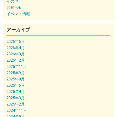
その他
お知らせ
イベント情報
アーカイブ
2026年6月
2026年4月
2026年3月
2026年2月
2025年11月
2025年9月
2025年8月
2025年6月
2025年4月
2025年3月
2025年2月
2024年11月
2024年9月