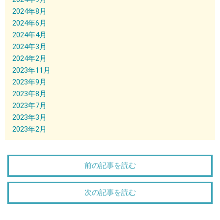
2024年8月
2024年6月
2024年4月
2024年3月
2024年2月
2023年11月
2023年9月
2023年8月
2023年7月
2023年3月
2023年2月
前の記事を読む
次の記事を読む