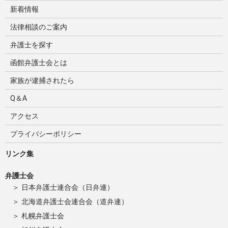
新着情報
法律相談のご案内
弁護士を探す
函館弁護士会とは
家族が逮捕されたら
Q＆A
アクセス
プライバシーポリシー
リンク集
弁護士会
日本弁護士連合会（日弁連）
北海道弁護士会連合会（道弁連）
札幌弁護士会