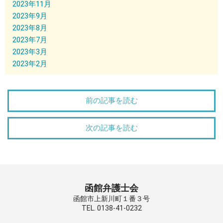
2023年11月
2023年9月
2023年8月
2023年7月
2023年3月
2023年2月
前の記事を読む
次の記事を読む
函館弁護士会
函館市上新川町１番３号
TEL. 0138-41-0232