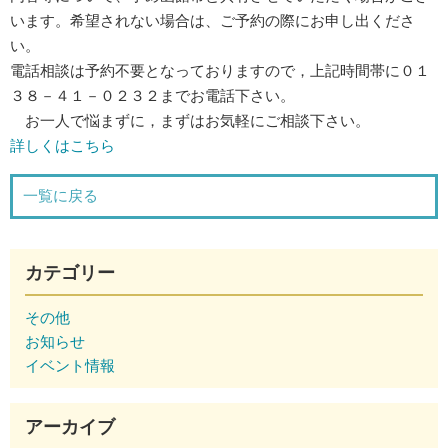
います。希望されない場合は、ご予約の際にお申し出くださ
い。
電話相談は予約不要となっておりますので，上記時間帯に０１
３８－４１－０２３２までお電話下さい。
お一人で悩まずに，まずはお気軽にご相談下さい。
詳しくはこちら
一覧に戻る
カテゴリー
その他
お知らせ
イベント情報
アーカイブ