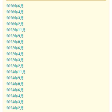
2026年6月
2026年4月
2026年3月
2026年2月
2025年11月
2025年9月
2025年8月
2025年6月
2025年4月
2025年3月
2025年2月
2024年11月
2024年9月
2024年8月
2024年6月
2024年4月
2024年3月
2024年2月