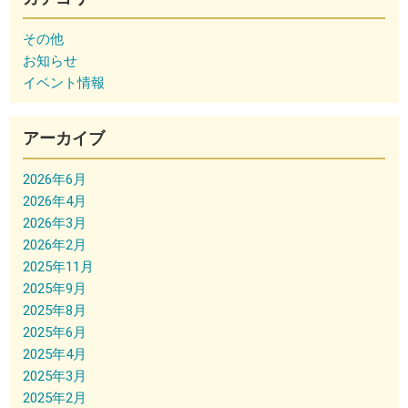
その他
お知らせ
イベント情報
アーカイブ
2026年6月
2026年4月
2026年3月
2026年2月
2025年11月
2025年9月
2025年8月
2025年6月
2025年4月
2025年3月
2025年2月