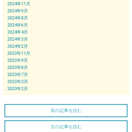
2024年11月
2024年9月
2024年8月
2024年6月
2024年4月
2024年3月
2024年2月
2023年11月
2023年9月
2023年8月
2023年7月
2023年3月
2023年2月
前の記事を読む
次の記事を読む