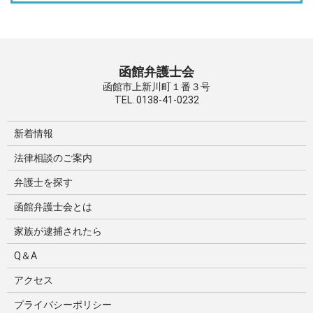
函館弁護士会
函館市上新川町１番３号
TEL. 0138-41-0232
新着情報
法律相談のご案内
弁護士を探す
函館弁護士会とは
家族が逮捕されたら
Q＆A
アクセス
プライバシーポリシー