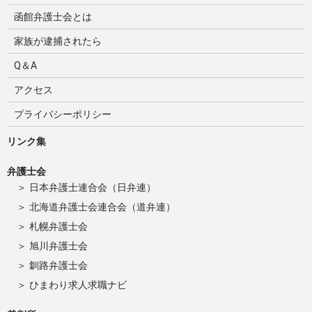
函館弁護士会とは
家族が逮捕されたら
Q＆A
アクセス
プライバシーポリシー
リンク集
弁護士会
日本弁護士連合会（日弁連）
北海道弁護士会連合会（道弁連）
札幌弁護士会
旭川弁護士会
釧路弁護士会
ひまわり求人求職ナビ