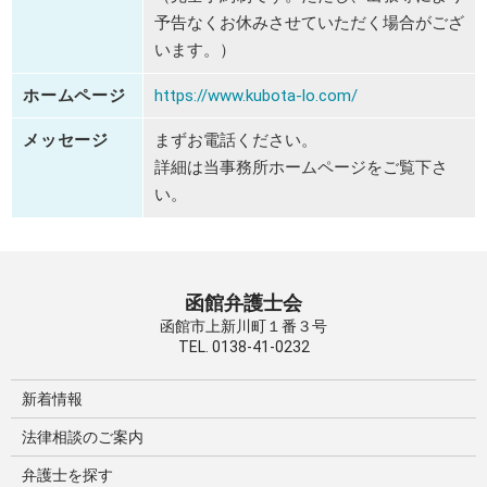
予告なくお休みさせていただく場合がござ
います。）
ホームページ
https://www.kubota-lo.com/
メッセージ
まずお電話ください。
詳細は当事務所ホームページをご覧下さ
い。
函館弁護士会
函館市上新川町１番３号
TEL. 0138-41-0232
新着情報
法律相談のご案内
弁護士を探す